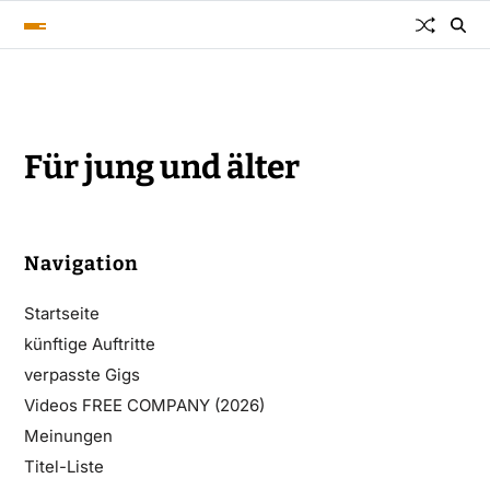
Für jung und älter
Navigation
Startseite
künftige Auftritte
verpasste Gigs
Videos FREE COMPANY (2026)
Meinungen
Titel-Liste