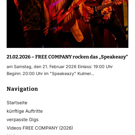
21.02.2026 – FREE COMPANY rocken das „Speakeazy“
am Samstag, den 21. Februar 2026 Einlass: 19:00 Uhr
Beginn: 20:00 Uhr im "Speakeazy" Kulmer…
Navigation
Startseite
künftige Auftritte
verpasste Gigs
Videos FREE COMPANY (2026)