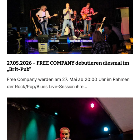
27.05.2026 – FREE COMPANY debutieren diesmal im
„Brit-Pub“
Free Company werden am 27. Mai ab 20:00 Uhr im Rahmen
der Rock/Pop/Blues Live-Session ihre…