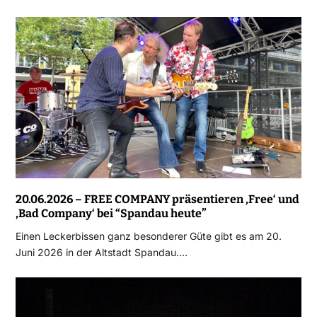
20.06.2026 – FREE COMPANY präsentieren ‚Free‘ und
‚Bad Company‘ bei “Spandau heute”
Einen Leckerbissen ganz besonderer Güte gibt es am 20.
Juni 2026 in der Altstadt Spandau.…