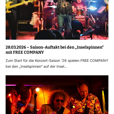
28.03.2026 – Saison-Auftakt bei den „Inselspinnen“
mit FREE COMPANY
Zum Start für die Konzert-Saison ’26 spielen FREE COMPANY
bei den „Inselspinnen“ auf der Insel…