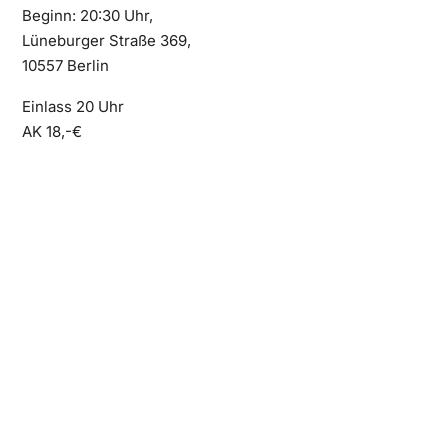
Beginn: 20:30 Uhr,
Lüneburger Straße 369,
10557 Berlin
Einlass 20 Uhr
AK 18,-€