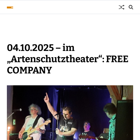
04.10.2025 – im
„Artenschutztheater“: FREE
COMPANY