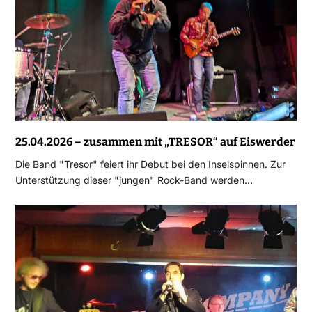
25.04.2026 – zusammen mit „TRESOR“ auf Eiswerder
Die Band "Tresor" feiert ihr Debut bei den Inselspinnen. Zur
Unterstützung dieser "jungen" Rock-Band werden…