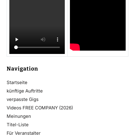
Navigation
Startseite
künftige Auftritte
verpasste Gigs
Videos FREE COMPANY (2026)
Meinungen
Titel-Liste
Für Veranstalter