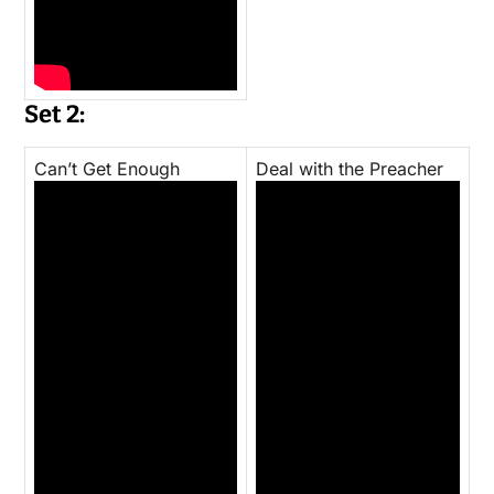
Set 2:
Can’t Get Enough
Deal with the Preacher