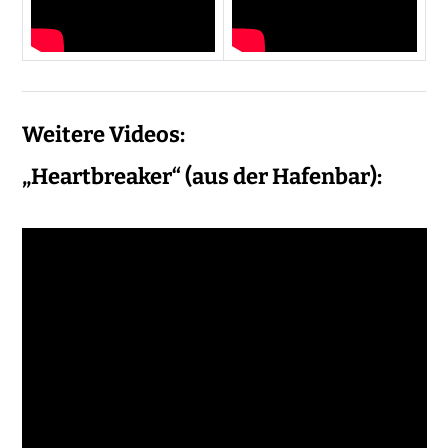
Weitere Videos:
„Heartbreaker“ (aus der Hafenbar):