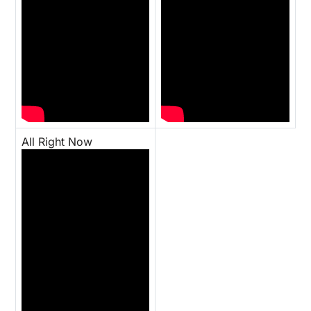
All Right Now