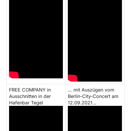
FREE COMPANY in
… mit Auszügen vom
Ausschnitten in der
Berlin-City-Concert am
Hafenbar Tegel
12.09.2021…