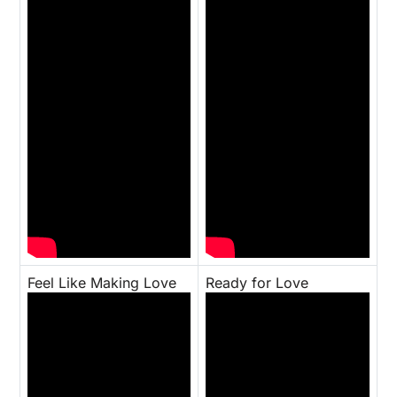
Feel Like Making Love
Ready for Love