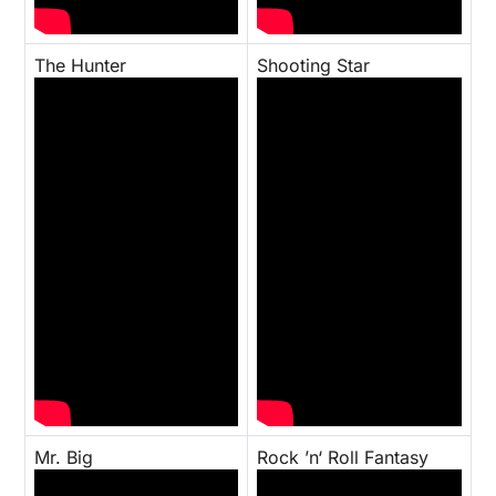
The Hunter
Shooting Star
Mr. Big
Rock ’n‘ Roll Fantasy