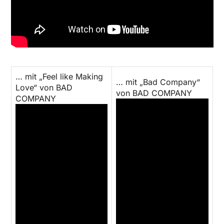
… mit „Feel like Making
… mit „Bad Company“
Love“ von BAD
von BAD COMPANY
COMPANY