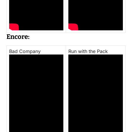
Encore:
Bad Company
Run with the Pack