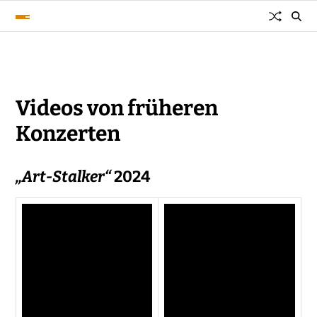
Videos von früheren
Konzerten
„Art-Stalker“
2024