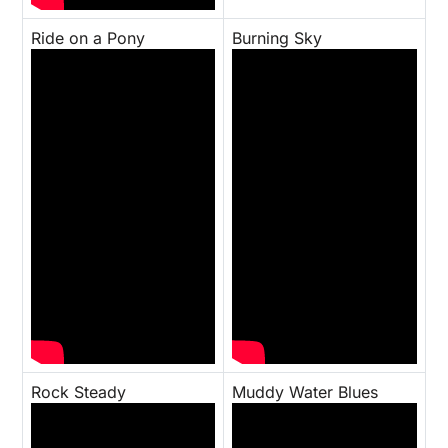
Ride on a Pony
Burning Sky
Rock Steady
Muddy Water Blues