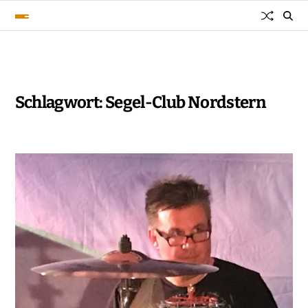
Schlagwort:
Segel-Club Nordstern