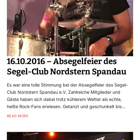
16.10.2016 – Absegelfeier des
Segel-Club Nordstern Spandau
Es war eine tolle Stimmung bei der Absegelfeier des Segel-
Club Nordstern Spandau e.V. Zahlreiche Mitglieder und
Gäste haben sich dabei trotz kühlerem Wetter als echte,
heiße Rock-Fans erwiesen. Getanzt und geschunkelt bis…
READ MORE