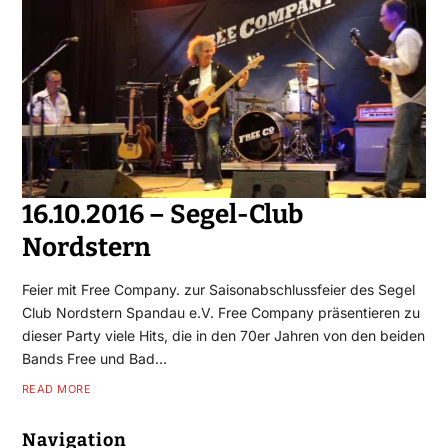
16.10.2016 – Segel-Club
Nordstern
Feier mit Free Company. zur Saisonabschlussfeier des Segel
Club Nordstern Spandau e.V. Free Company präsentieren zu
dieser Party viele Hits, die in den 70er Jahren von den beiden
Bands Free und Bad…
READ MORE
Navigation