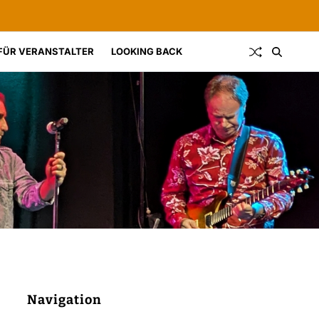
FÜR VERANSTALTER
LOOKING BACK
Navigation