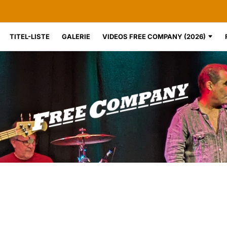
TITEL-LISTE
GALERIE
VIDEOS FREE COMPANY (2026)