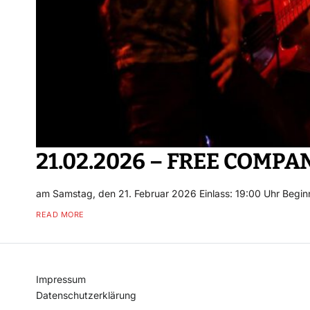
21.02.2026 – FREE COMPAN
am Samstag, den 21. Februar 2026 Einlass: 19:00 Uhr Begin
READ MORE
Impressum
Datenschutzerklärung