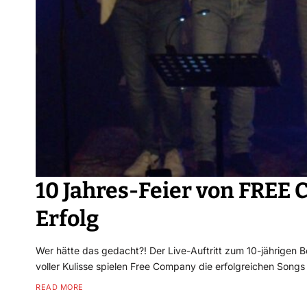
10 Jahres-Feier von FREE
Erfolg
Wer hätte das gedacht?! Der Live-Auftritt zum 10-jährigen
voller Kulisse spielen Free Company die erfolgreichen S
READ MORE