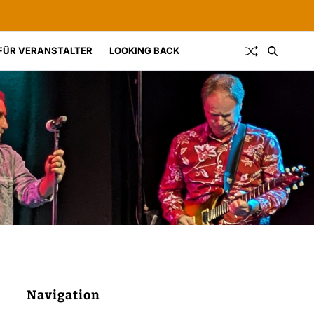
FÜR VERANSTALTER
LOOKING BACK
Navigation