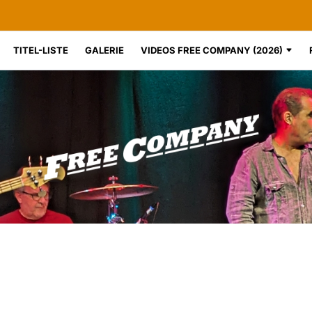
TITEL-LISTE
GALERIE
VIDEOS FREE COMPANY (2026)