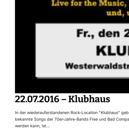
22.07.2016 – Klubhaus
In der wiederauferstandenen Rock-Location "Klubhaus" geb
bekannte Songs der 70er-Jahre-Bands Free und Bad Comp
werden kann, ist…