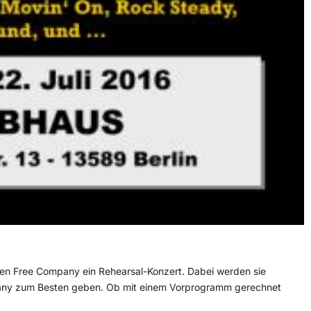
en Free Company ein Rehearsal-Konzert. Dabei werden sie
any zum Besten geben. Ob mit einem Vorprogramm gerechnet