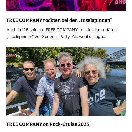
FREE COMPANY rockten bei den „Inselspinnen“
Auch in ’25 spielten FREE COMPANY bei den legendären
„Inselspinnen“ zur Sommer-Party. Als wohl einzige…
FREE COMPANY on Rock-Cruise 2025