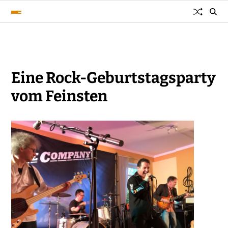
Eine Rock-Geburtstagsparty
vom Feinsten