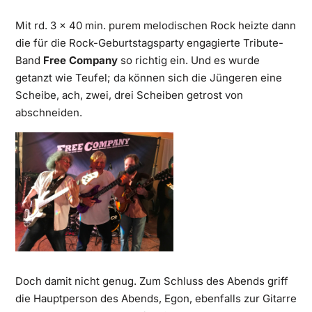
Mit rd. 3 x 40 min. purem melodischen Rock heizte dann
die für die Rock-Geburtstagsparty engagierte Tribute-
Band
Free Company
so richtig ein. Und es wurde
getanzt wie Teufel; da können sich die Jüngeren eine
Scheibe, ach, zwei, drei Scheiben getrost von
abschneiden.
Doch damit nicht genug. Zum Schluss des Abends griff
die Hauptperson des Abends, Egon, ebenfalls zur Gitarre