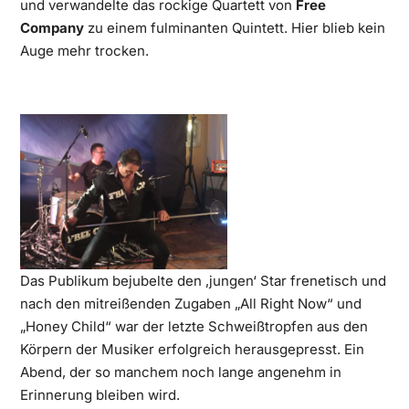
und verwandelte das rockige Quartett von
Free
Company
zu einem fulminanten Quintett. Hier blieb kein
Auge mehr trocken.
Das Publikum bejubelte den ‚jungen‘ Star frenetisch und
nach den mitreißenden Zugaben „All Right Now“ und
„Honey Child“ war der letzte Schweißtropfen aus den
Körpern der Musiker erfolgreich herausgepresst. Ein
Abend, der so manchem noch lange angenehm in
Erinnerung bleiben wird.