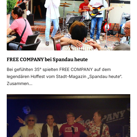
FREE COMPANY bei Spandau heute
Bei gefühlten 35° spielten FREE COMPANY auf dem
legendären Hoffest vom Stadt-Magazin „Spandau heute“.
Zusammen…