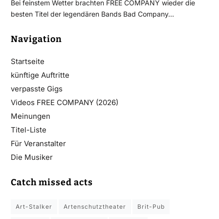
Bei feinstem Wetter brachten FREE COMPANY wieder die
besten Titel der legendären Bands Bad Company…
Navigation
Startseite
künftige Auftritte
verpasste Gigs
Videos FREE COMPANY (2026)
Meinungen
Titel-Liste
Für Veranstalter
Die Musiker
Catch missed acts
Art-Stalker
Artenschutztheater
Brit-Pub