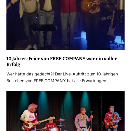
10 Jahres-Feier von FREE COMPANY war ein voller
Erfolg
Wer hätte das gedacht?! Der Live-Auftritt zum 10-jährigen
Bestehen von FREE COMPANY hat alle Erwartungen…