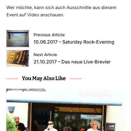
Wer möchte, kann sich auch Ausschnitte aus diesem
Event auf
Video
anschauen.
Previous Article
10.06.2017 – Saturday Rock-Evening
Next Article
21.10.2017 – Das neue Live-Brevier
You May Also Like