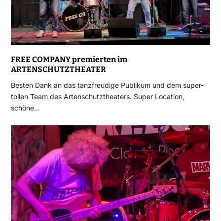
FREE COMPANY premierten im
ARTENSCHUTZTHEATER
Besten Dank an das tanzfreudige Publikum und dem super-
tollen Team des Artenschutztheaters. Super Location,
schöne…