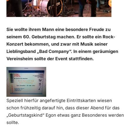
Sie wollte ihrem Mann eine besondere Freude zu
seinem 60. Geburtstag machen. Er sollte ein Rock-
Konzert bekommen, und zwar mit Musik seiner
Lieblingsband „Bad Company“. In einem geräumigen
Vereinsheim sollte der Event stattfinden.
Speziell hierfür angefertigte Eintrittskarten wiesen
schon frühzeitig darauf hin, dass dieser Abend für das
„Geburtstagskind“ Egon etwas ganz Besonderes werden
sollte.