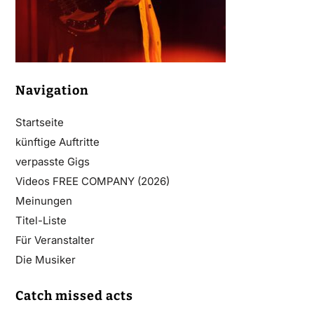
Navigation
Startseite
künftige Auftritte
verpasste Gigs
Videos FREE COMPANY (2026)
Meinungen
Titel-Liste
Für Veranstalter
Die Musiker
Catch missed acts