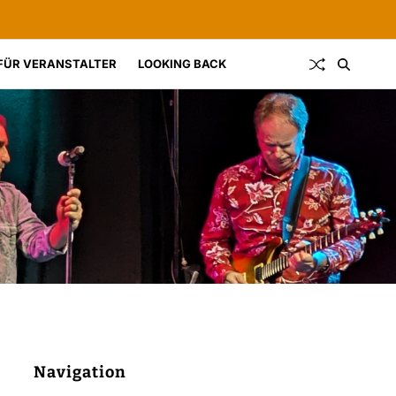
FÜR VERANSTALTER
LOOKING BACK
Navigation