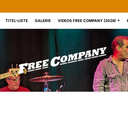
TITEL-LISTE
GALERIE
VIDEOS FREE COMPANY (2026)