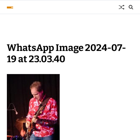
WhatsApp Image 2024-07-
19 at 23.03.40