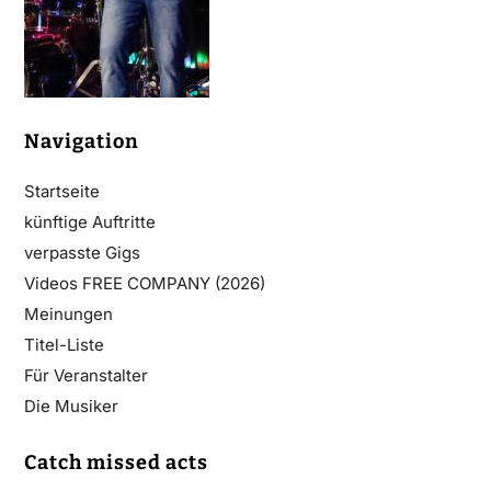
Navigation
Startseite
künftige Auftritte
verpasste Gigs
Videos FREE COMPANY (2026)
Meinungen
Titel-Liste
Für Veranstalter
Die Musiker
Catch missed acts