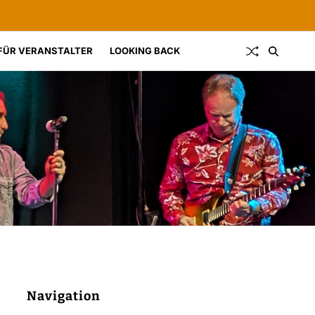
FÜR VERANSTALTER
LOOKING BACK
Navigation