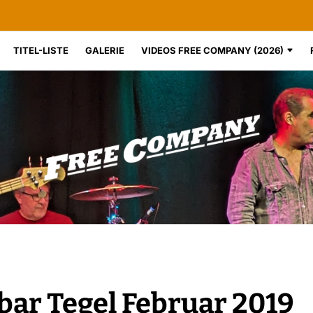
TITEL-LISTE
GALERIE
VIDEOS FREE COMPANY (2026)
ar Tegel Februar 2019