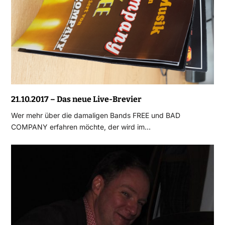
21.10.2017 – Das neue Live-Brevier
Wer mehr über die damaligen Bands FREE und BAD
COMPANY erfahren möchte, der wird im…