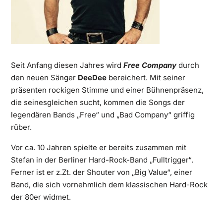
Seit Anfang diesen Jahres wird
Free Company
durch
den neuen Sänger
DeeDee
bereichert. Mit seiner
präsenten rockigen Stimme und einer Bühnenpräsenz,
die seinesgleichen sucht, kommen die Songs der
legendären Bands „Free“ und „Bad Company“ griffig
rüber.
Vor ca. 10 Jahren spielte er bereits zusammen mit
Stefan in der Berliner Hard-Rock-Band „Fulltrigger“.
Ferner ist er z.Zt. der Shouter von „Big Value“, einer
Band, die sich vornehmlich dem klassischen Hard-Rock
der 80er widmet.