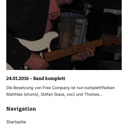
24.01.2016 – Band komplett
Die Besetzung von Free Company ist nun komplett!Neben
Matthias (drums), Stefan (bass, voc) und Thomas…
Navigation
Startseite