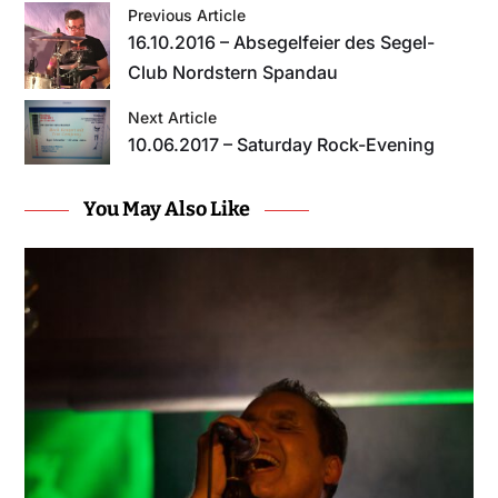
Previous Article
16.10.2016 – Absegelfeier des Segel-
Club Nordstern Spandau
Next Article
10.06.2017 – Saturday Rock-Evening
You May Also Like