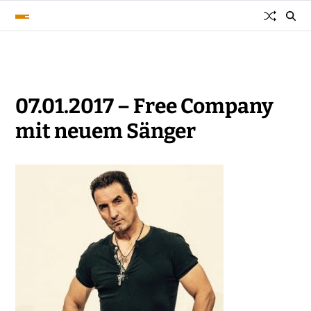
07.01.2017 – Free Company
mit neuem Sänger