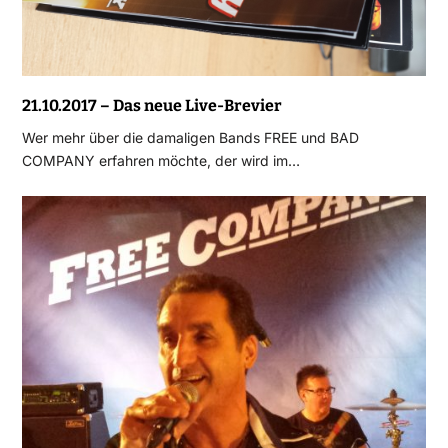
21.10.2017 – Das neue Live-Brevier
Wer mehr über die damaligen Bands FREE und BAD
COMPANY erfahren möchte, der wird im…