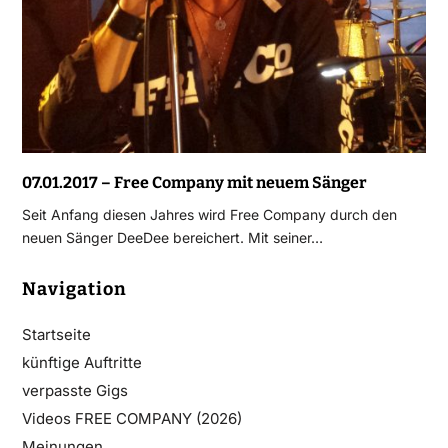
07.01.2017 – Free Company mit neuem Sänger
Seit Anfang diesen Jahres wird Free Company durch den
neuen Sänger DeeDee bereichert. Mit seiner…
Navigation
Startseite
künftige Auftritte
verpasste Gigs
Videos FREE COMPANY (2026)
Meinungen