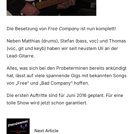
Die Besetzung von
Free Company
ist nun komplett!
Neben Matthias (drums), Stefan (bass, voc) und Thomas
(voc, git und keyb) haben wir seit neustem Uli an der
Lead-Gitarre.
Alles, was sich bei den Probeterminen bereits ankündigt
hat, lässt auf viele spannende Gigs mit bekannten Songs
von „Free“ und „Bad Company“ hoffen.
Die ersten Auftritte sind für Juni 2016 geplant. Für eine
tolle Show wird jetzt schon garantiert.
Next Article