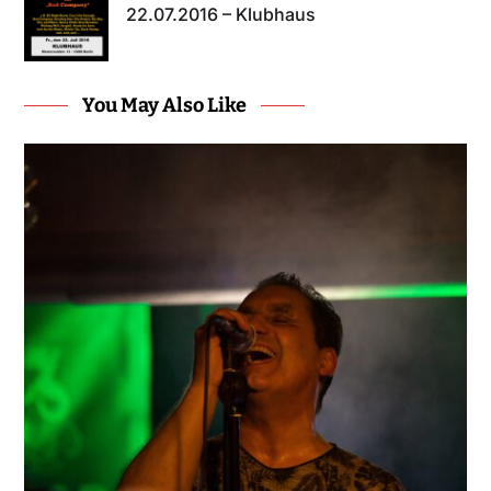
22.07.2016 – Klubhaus
You May Also Like