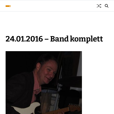
24.01.2016 – Band komplett