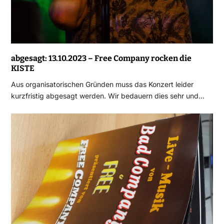
abgesagt: 13.10.2023 – Free Company rocken die
KISTE
Aus organisatorischen Gründen muss das Konzert leider
kurzfristig abgesagt werden. Wir bedauern dies sehr und…