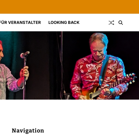
FÜR VERANSTALTER
LOOKING BACK
Navigation