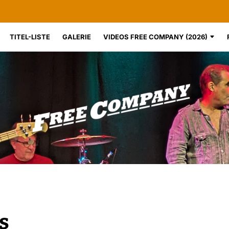
TITEL-LISTE
GALERIE
VIDEOS FREE COMPANY (2026)
s