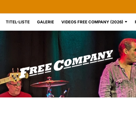
TITEL-LISTE
GALERIE
VIDEOS FREE COMPANY (2026)