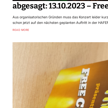
abgesagt: 13.10.2023 – Fr
Aus organisatorischen Gründen muss das Konzert leider kur
schon jetzt auf den nächsten geplanten Auftritt in der HAF
READ MORE