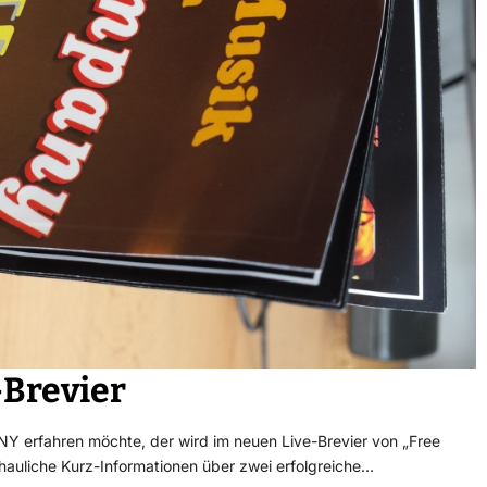
-Brevier
erfahren möchte, der wird im neuen Live-Brevier von „Free
hauliche Kurz-Informationen über zwei erfolgreiche…