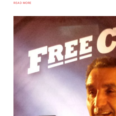
READ MORE