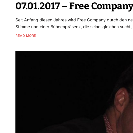
07.01.2017 – Free Compan
Seit Anfang diesen Jahres wird Free Company durch den ne
Stimme und einer Bühnenpräsenz, die seinesgleichen such
READ MORE