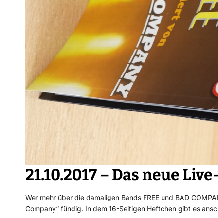
21.10.2017 – Das neue Live
Wer mehr über die damaligen Bands FREE und BAD COMPANY 
Company“ fündig. In dem 16-Seitigen Heftchen gibt es ansc