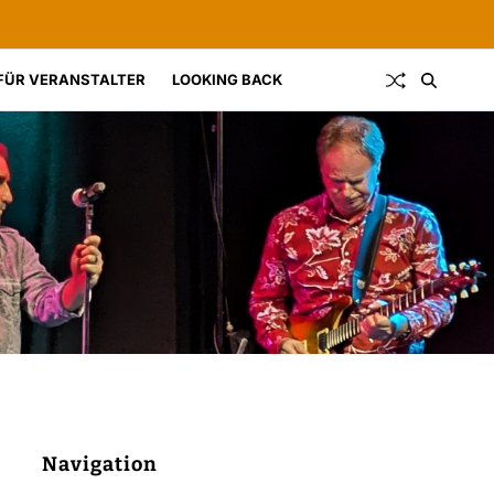
FÜR VERANSTALTER
LOOKING BACK
Navigation